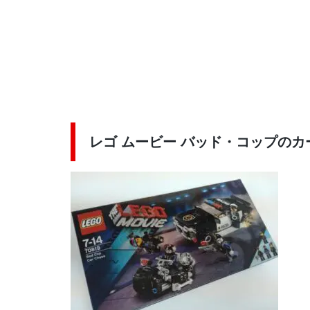
レゴ ムービー バッド・コップのカー