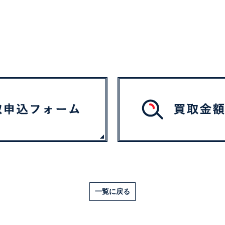
一覧に戻る