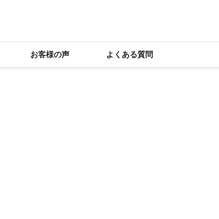
お客様の声
よくある質問