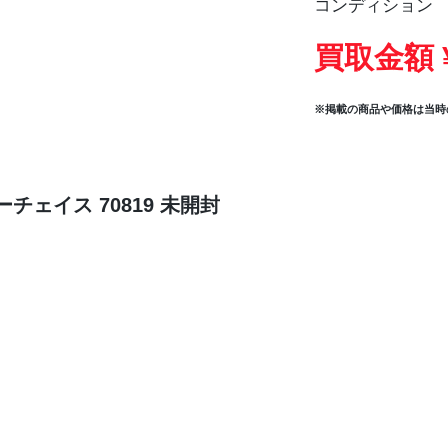
コンディション
買取金額 
※掲載の商品や価格は当時
チェイス 70819 未開封