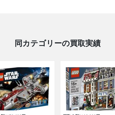
同カテゴリーの買取実績