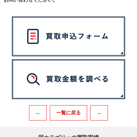
←
一覧に戻る
→