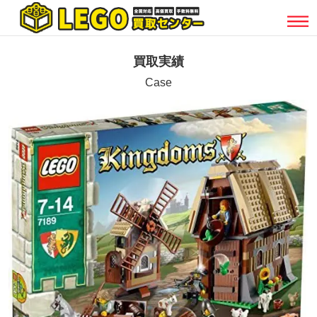
買取実績
Case