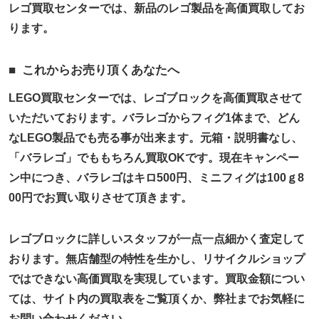
レゴ買取センターでは、新品のレゴ製品を高価買取してお
ります。
これからお売り頂くあなたへ
LEGO買取センターでは、レゴブロックを高価買取させて
いただいております。バラレゴからフィグ1体まで、どん
なLEGO製品でも売る事が出来ます。元箱・説明書なし、
「バラレゴ」でももちろん買取OKです。現在キャンペー
ン中につき、バラレゴはキロ500円、ミニフィグは100ｇ8
00円でお買い取りさせて頂きます。
レゴブロックに詳しいスタッフが一点一点細かく査定して
おります。無店舗型の特性を生かし、リサイクルショップ
ではできない高価買取を実現しています。買取金額につい
ては、サイト内の買取表をご覧頂くか、弊社までお気軽に
お問い合わせください。