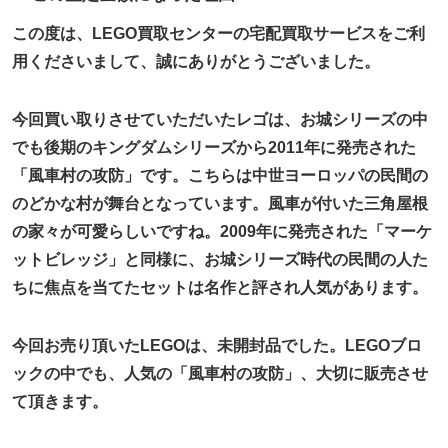
この度は、LEGO買取センターの宅配買取サービスをご利
用くださいまして、誠にありがとうございました。
今回買い取りさせていただいたレゴは、お城シリーズの中
でも後期のキングダムシリーズから2011年に発売された
「風車村の攻防」です。こちらは中世ヨーロッパの民間の
のどかな村が舞台となっています。風車が付いた三角屋根
の家々が可愛らしいですね。2009年に発売された「マーケ
ットビレッジ」と同様に、お城シリーズ時代の民間の人た
ちに焦点を当てたセットは名作と評され人気があります。
今回お売り頂いたLEGOは、未開封品でした。LEGOブロ
ックの中でも、人気の「風車村の攻防」、大切に販売させ
て頂きます。