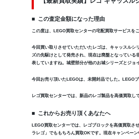
【最新買取実績】レゴ キャッスルシリ
この査定金額になった理由
この度は、LEGO買取センターの宅配買取サービスを
今回買い取りさせていただいたレゴは、キャッスルシリ
ズの先駆けとして発売され、現在は廃盤となっている
表していますね。城壁部分が他のお城シリーズとジョ
今回お売り頂いたLEGOは、未開封品でした。LEG
レゴ買取センターでは、新品のレゴ製品を高価買取し
これからお売り頂くあなたへ
LEGO買取センターでは、レゴブロックを高価買取さ
ラレゴ」でももちろん買取OKです。現在キャンペーン