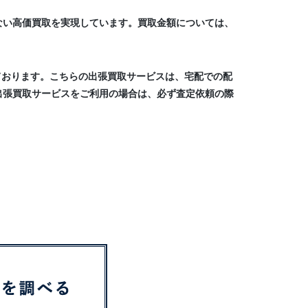
ない高価買取を実現しています。買取金額については、
ております。こちらの出張買取サービスは、宅配での配
出張買取サービスをご利用の場合は、必ず査定依頼の際