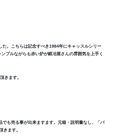
た。こちらは記念すべき1984年にキャッスルシリー
シンプルながらも赤い炉が鍛冶屋さんの雰囲気を上手く
て頂きます。
製品でも売る事が出来ますます。元箱・説明書なし、「バ
頂きます。