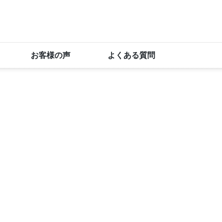
お客様の声
よくある質問