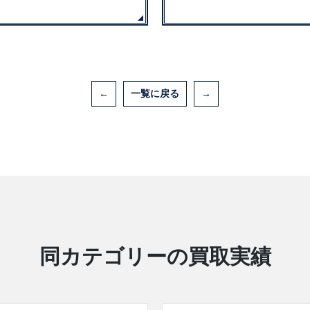
←
一覧に戻る
→
同カテゴリーの買取実績