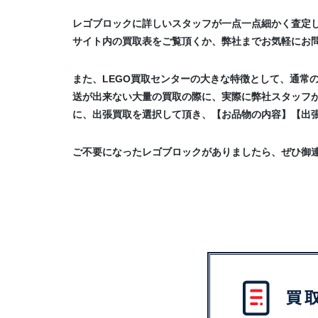
レゴブロックに詳しいスタッフが一点一点細かく査定
サイト内の買取表をご覧頂くか、弊社までお気軽にお
また、LEGO買取センターの大きな特徴として、通常
送が出来ない大量の買取の際に、実際に弊社スタッフ
に、出張買取を選択して頂き、【お品物の内容】【出
ご不要になったレゴブロックがありましたら、ぜひ御