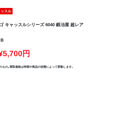
ャッスル
ゴ キャッスルシリーズ 6040 鍛冶屋 超レア
B
5,700円
のもの｡買取価格は時期や商品の状態によって変動します｡