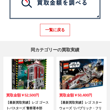
一覧に戻る
同カテゴリーの買取実績
買取金額
￥52,500円
買取金額
￥50,400円
【最新買取実績】レゴ ゴース
【最新買取実績】レゴ スター
トバスターズ 警察署本部
ウォーズ リパブリック・フリ