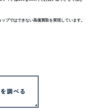
ョップではできない高価買取を実現しています。