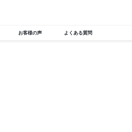
お客様の声
よくある質問