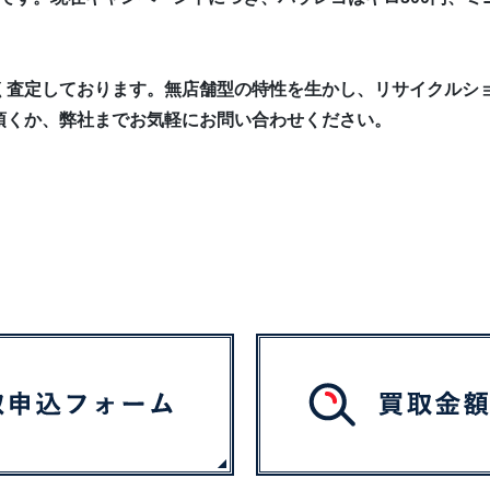
く査定しております。無店舗型の特性を生かし、リサイクルシ
頂くか、弊社までお気軽にお問い合わせください。