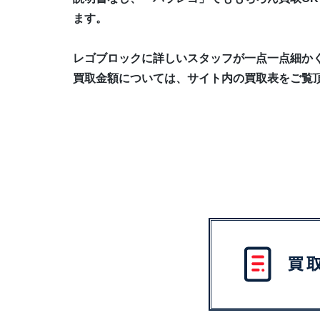
ます。
レゴブロックに詳しいスタッフが一点一点細か
買取金額については、サイト内の買取表をご覧