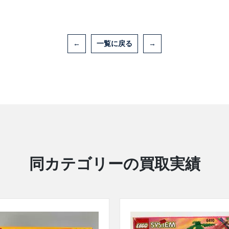
←
一覧に戻る
→
同カテゴリーの買取実績