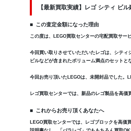
【最新買取実績】レゴ シティ ビル建
この査定金額になった理由
この度は、LEGO買取センターの宅配買取サー
今回買い取りさせていただいたレゴは、シティシ
ビルなどが含まれたボリューム満点のセットと
今回お売り頂いたLEGOは、未開封品でした。
レゴ買取センターでは、新品のレゴ製品を高価
これからお売り頂くあなたへ
LEGO買取センターでは、レゴブロックを高価
説明書なし、「バラレゴ」でももちろん買取OK