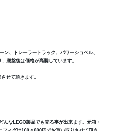
レーン、トレーラートラック、パワーショベル、
り、廃盤後は価格が高騰しています。
売させて頂きます。
どんなLEGO製品でも売る事が出来ます。元箱・
フィグは100ｇ800円でお買い取りさせて頂き