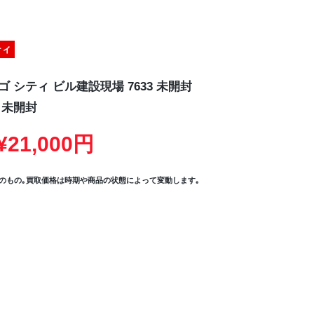
ティ
ゴ シティ ビル建設現場 7633 未開封
未開封
21,000円
のもの｡買取価格は時期や商品の状態によって変動します｡