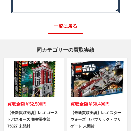
一覧に戻る
同カテゴリーの買取実績
買取金額
￥52,500円
買取金額
￥50,400円
【最新買取実績】レゴ ゴース
【最新買取実績】レゴ スター
トバスターズ 警察署本部
ウォーズ リパブリック・フリ
75827 未開封
ゲート 未開封