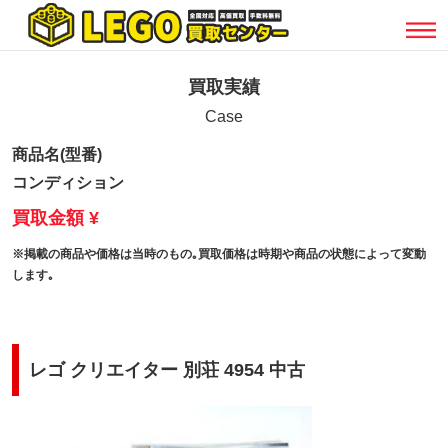
買取実績
Case
商品名(型番)
コンディション
買取金額 ¥
※掲載の商品や価格は当時のもの｡買取価格は時期や商品の状態によって変動
します｡
レゴ クリエイター 別荘 4954 中古