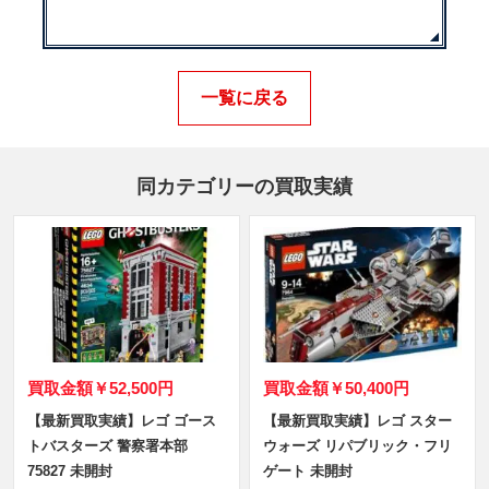
一覧に戻る
同カテゴリーの買取実績
買取金額
￥52,500円
買取金額
￥50,400円
【最新買取実績】レゴ ゴース
【最新買取実績】レゴ スター
トバスターズ 警察署本部
ウォーズ リパブリック・フリ
75827 未開封
ゲート 未開封