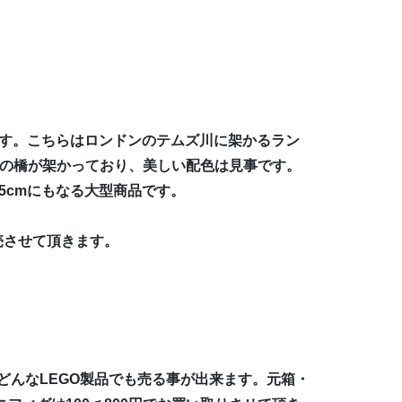
です。こちらはロンドンのテムズ川に架かるラン
色の橋が架かっており、美しい配色は見事です。
5cmにもなる大型商品です。
売させて頂きます。
どんなLEGO製品でも売る事が出来ます。元箱・