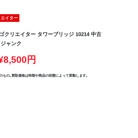
リエイター
ゴクリエイター タワーブリッジ 10214 中古
ジャンク
8,500円
のもの｡買取価格は時期や商品の状態によって変動します｡