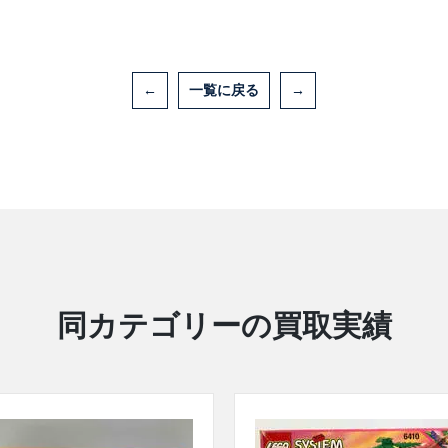
←
一覧に戻る
→
同カテゴリーの買取実績