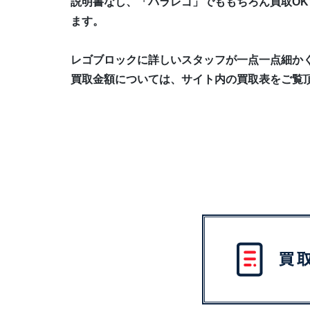
説明書なし、「バラレゴ」でももちろん買取OK
ます。
レゴブロックに詳しいスタッフが一点一点細か
買取金額については、サイト内の買取表をご覧