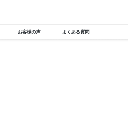
お客様の声
よくある質問