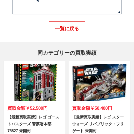
一覧に戻る
同カテゴリーの買取実績
買取金額
￥52,500円
買取金額
￥50,400円
【最新買取実績】レゴ ゴース
【最新買取実績】レゴ スター
トバスターズ 警察署本部
ウォーズ リパブリック・フリ
75827 未開封
ゲート 未開封