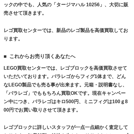
ックの中でも、人気の「タージマハル 10256」、大切に販
売させて頂きます。
レゴ買取センターでは、新品のレゴ製品を高価買取してお
ります。
これからお売り頂くあなたへ
LEGO買取センターでは、レゴブロックを高価買取させて
いただいております。バラレゴからフィグ1体まで、どん
なLEGO製品でも売る事が出来ます。元箱・説明書なし、
「バラレゴ」でももちろん買取OKです。現在キャンペー
ン中につき、バラレゴはキロ500円、ミニフィグは100ｇ8
00円でお買い取りさせて頂きます。
レゴブロックに詳しいスタッフが一点一点細かく査定して