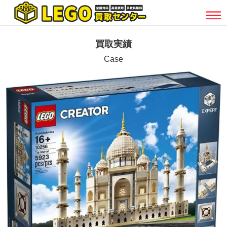
買取実績
Case