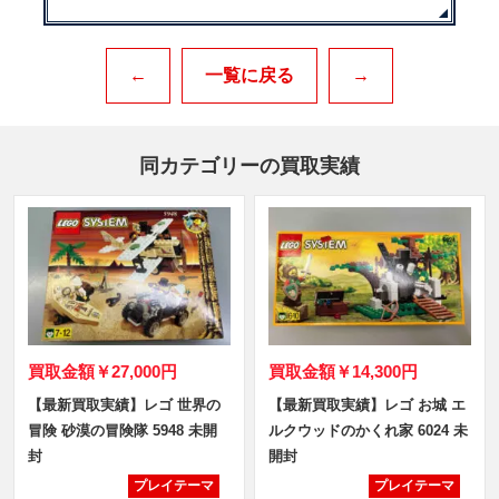
←
一覧に戻る
→
同カテゴリーの買取実績
買取金額
￥27,000円
買取金額
￥14,300円
【最新買取実績】レゴ 世界の
【最新買取実績】レゴ お城 エ
冒険 砂漠の冒険隊 5948 未開
ルクウッドのかくれ家 6024 未
封
開封
プレイテーマ
プレイテーマ