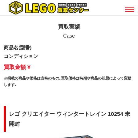
買取実績
Case
商品名(型番)
コンディション
買取金額 ¥
※掲載の商品や価格は当時のもの｡買取価格は時期や商品の状態によって変動
します｡
レゴ クリエイター ウィンタートレイン 10254 未
開封