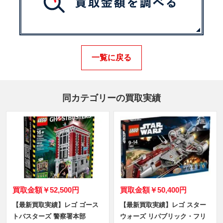
一覧に戻る
同カテゴリーの買取実績
買取金額
￥52,500円
買取金額
￥50,400円
【最新買取実績】レゴ ゴース
【最新買取実績】レゴ スター
トバスターズ 警察署本部
ウォーズ リパブリック・フリ