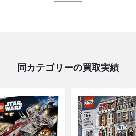
同カテゴリーの買取実績