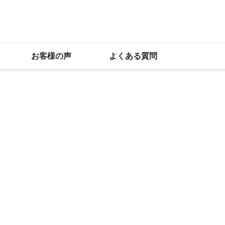
お客様の声
よくある質問