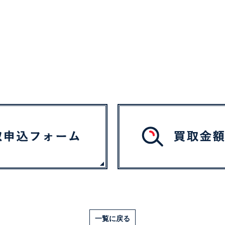
一覧に戻る