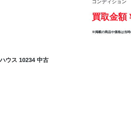
コンディション
買取金額 
※掲載の商品や価格は当時
ウス 10234 中古