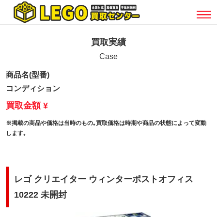
買取実績
Case
商品名(型番)
コンディション
買取金額 ¥
※掲載の商品や価格は当時のもの｡買取価格は時期や商品の状態によって変動
します｡
レゴ クリエイター ウィンターポストオフィス
10222 未開封