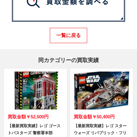
一覧に戻る
同カテゴリーの買取実績
買取金額
￥52,500円
買取金額
￥50,400円
【最新買取実績】レゴ ゴース
【最新買取実績】レゴ スター
トバスターズ 警察署本部
ウォーズ リパブリック・フリ