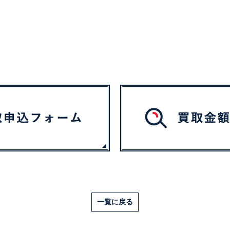
一覧に戻る