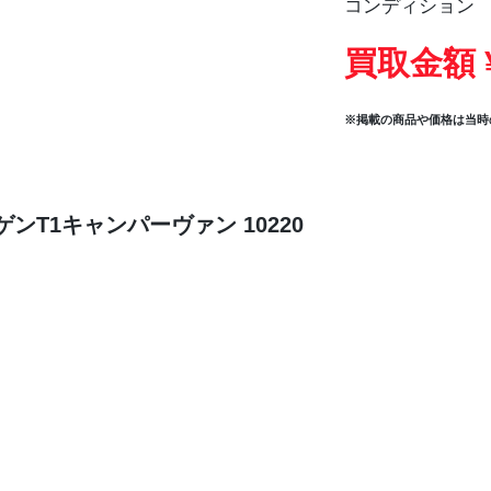
コンディション
買取金額 
※掲載の商品や価格は当時
ンT1キャンパーヴァン 10220