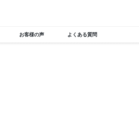
お客様の声
よくある質問