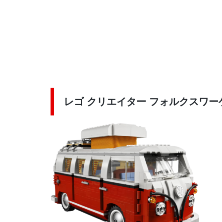
レゴ クリエイター フォルクスワーゲ