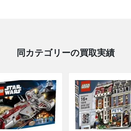
同カテゴリーの買取実績