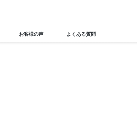
お客様の声
よくある質問