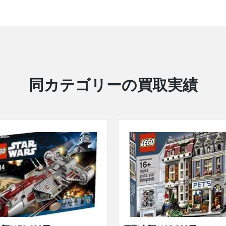
同カテゴリーの買取実績