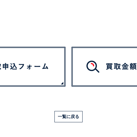
一覧に戻る