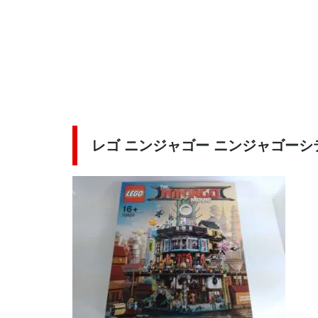
レゴ ニンジャゴー ニンジャゴーシテ