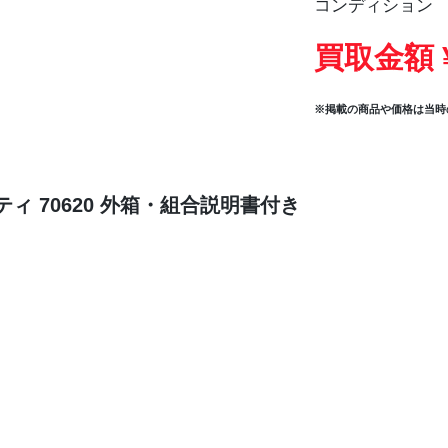
コンディション
買取金額 
※掲載の商品や価格は当時
ィ 70620 外箱・組合説明書付き