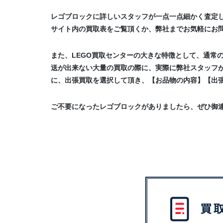
レゴブロックに詳しいスタッフが一点一点細かく査定
サイト内の買取表をご覧頂くか、弊社までお気軽にお
また、LEGO買取センターの大きな特徴として、通常
送が出来ない大量の買取の際に、実際に弊社スタッフ
に、出張買取を選択して頂き、【お品物の内容】【出
ご不要になったレゴブロックがありましたら、ぜひ御