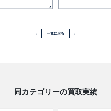
←
一覧に戻る
→
同カテゴリーの買取実績