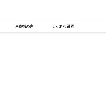
お客様の声
よくある質問