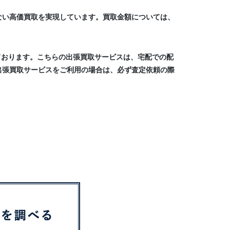
ない高価買取を実現しています。買取金額については、
ております。こちらの出張買取サービスは、宅配での配
出張買取サービスをご利用の場合は、必ず査定依頼の際