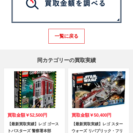
一覧に戻る
同カテゴリーの買取実績
買取金額
￥52,500円
買取金額
￥50,400円
【最新買取実績】レゴ ゴース
【最新買取実績】レゴ スター
トバスターズ 警察署本部
ウォーズ リパブリック・フリ