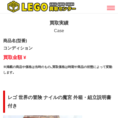
買取実績
Case
商品名(型番)
コンディション
買取金額 ¥
※掲載の商品や価格は当時のもの｡買取価格は時期や商品の状態によって変動
します｡
レゴ 世界の冒険 ナイルの魔宮 外箱・組立説明書
付き