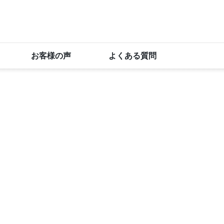
お客様の声
よくある質問