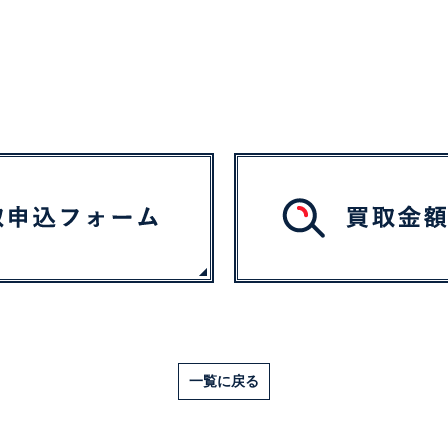
一覧に戻る