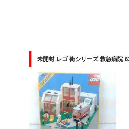
未開封 レゴ 街シリーズ 救急病院 63