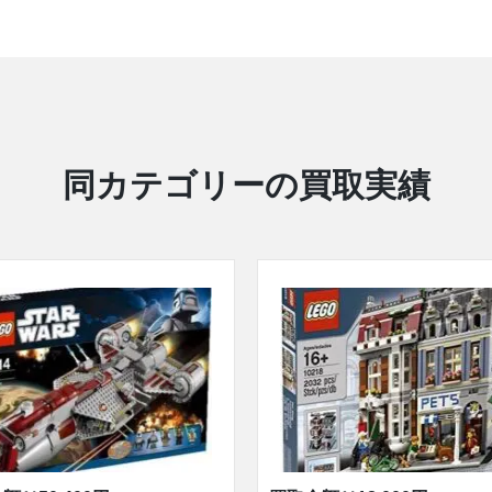
同カテゴリーの買取実績