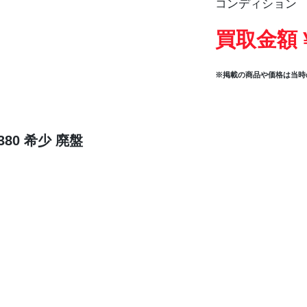
コンディション
買取金額 
※掲載の商品や価格は当時
80 希少 廃盤