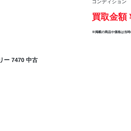
コンディション
買取金額 
※掲載の商品や価格は当時
 7470 中古