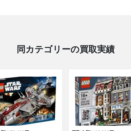
同カテゴリーの買取実績