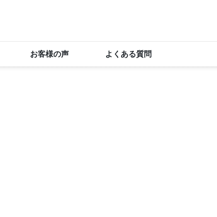
お客様の声
よくある質問