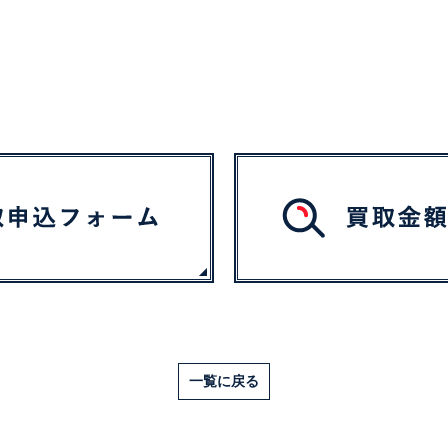
一覧に戻る