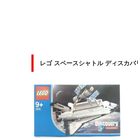
レゴ スペースシャトル ディスカバリー