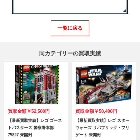
一覧に戻る
同カテゴリーの買取実績
買取金額
￥52,500円
買取金額
￥50,400円
【最新買取実績】レゴ ゴース
【最新買取実績】レゴ スター
トバスターズ 警察署本部
ウォーズ リパブリック・フリ
75827 未開封
ゲート 未開封