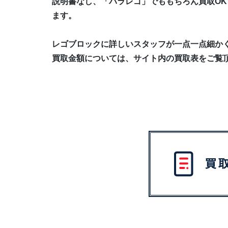
説明書なし、「バラレゴ」でももちろん買取OK
ます。
レゴブロックに詳しいスタッフが一点一点細か
買取金額については、サイト内の買取表をご覧