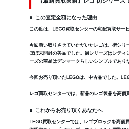
【最新買取実績】レゴ 街シリーズ レ
この査定金額になった理由
この度は、LEGO買取センターの宅配買取サー
今回買い取りさせていただいたレゴは、街シリー
ほぼ未開封の美品でした。街シリーズはシティシ
ーズの商品はデンマークらしいシンプルであり
今回お売り頂いたLEGOは、中古品でした。L
レゴ買取センターでは、新品のレゴ製品を高価
これからお売り頂くあなたへ
LEGO買取センターでは、レゴブロックを高価