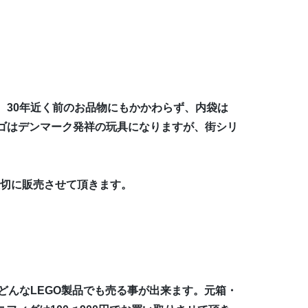
。30年近く前のお品物にもかかわらず、内袋は
レゴはデンマーク発祥の玩具になりますが、街シリ
大切に販売させて頂きます。
どんなLEGO製品でも売る事が出来ます。元箱・