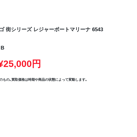
ゴ 街シリーズ レジャーボートマリーナ 6543
B
25,000円
のもの｡買取価格は時期や商品の状態によって変動します｡