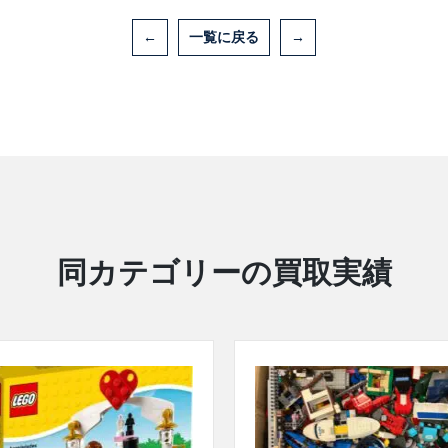
←
一覧に戻る
→
同カテゴリーの買取実績