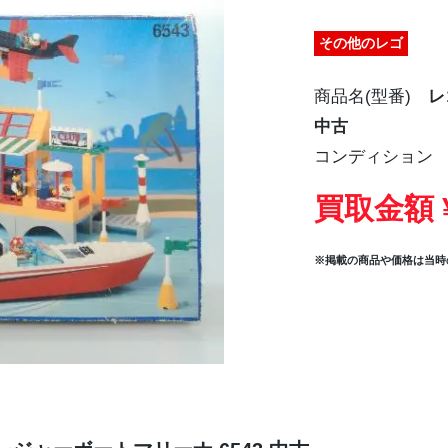
その他のレゴ
商品名(型番)
レ
中古
コンディション
買取金額 ¥
※掲載の商品や価格は当時