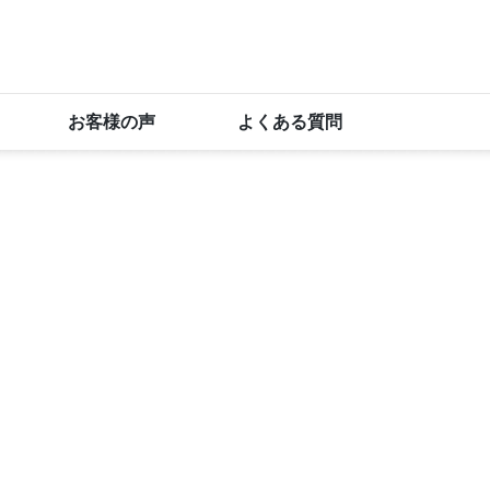
お客様の声
よくある質問