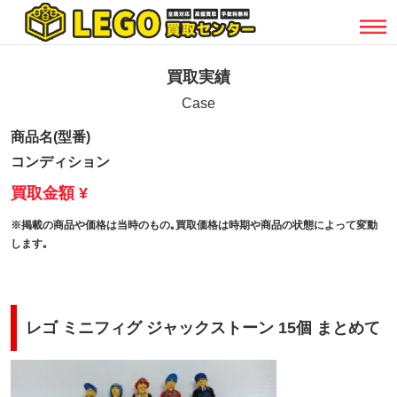
買取実績
Case
商品名(型番)
コンディション
買取金額 ¥
※掲載の商品や価格は当時のもの｡買取価格は時期や商品の状態によって変動
します｡
レゴ ミニフィグ ジャックストーン 15個 まとめて