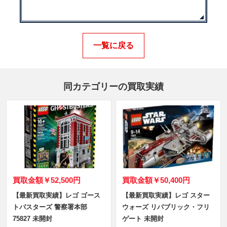
一覧に戻る
同カテゴリーの買取実績
買取金額
￥52,500円
買取金額
￥50,400円
【最新買取実績】レゴ ゴース
【最新買取実績】レゴ スター
トバスターズ 警察署本部
ウォーズ リパブリック・フリ
75827 未開封
ゲート 未開封