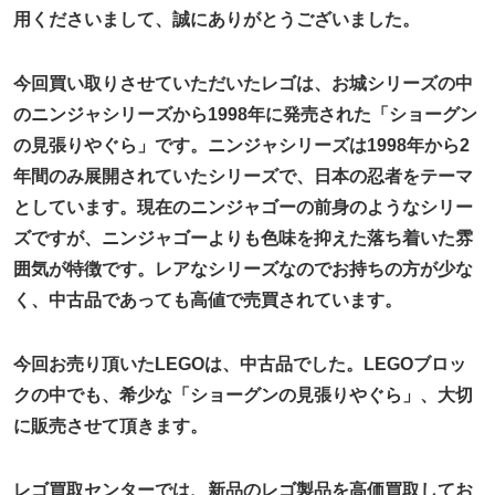
用くださいまして、誠にありがとうございました。
今回買い取りさせていただいたレゴは、お城シリーズの中
のニンジャシリーズから1998年に発売された「ショーグン
の見張りやぐら」です。ニンジャシリーズは1998年から2
年間のみ展開されていたシリーズで、日本の忍者をテーマ
としています。現在のニンジャゴーの前身のようなシリー
ズですが、ニンジャゴーよりも色味を抑えた落ち着いた雰
囲気が特徴です。レアなシリーズなのでお持ちの方が少な
く、中古品であっても高値で売買されています。
今回お売り頂いたLEGOは、中古品でした。LEGOブロッ
クの中でも、希少な「ショーグンの見張りやぐら」、大切
に販売させて頂きます。
レゴ買取センターでは、新品のレゴ製品を高価買取してお