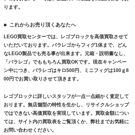
ります。
これからお売り頂くあなたへ
LEGO買取センターでは、レゴブロックを高価買取させて
いただいております。バラレゴからフィグ1体まで、どん
なLEGO製品でも売る事が出来ます。元箱・説明書なし、
「バラレゴ」でももちろん買取OKです。現在キャンペー
ン中につき、バラレゴはキロ500円、ミニフィグは100ｇ8
00円でお買い取りさせて頂きます。
レゴブロックに詳しいスタッフが一点一点細かく査定して
おります。無店舗型の特性を生かし、リサイクルショップ
ではできない高価買取を実現しています。買取金額につい
ては、サイト内の買取表をご覧頂くか、弊社までお気軽に
お問い合わせください。