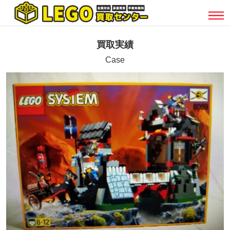
買取実績
Case