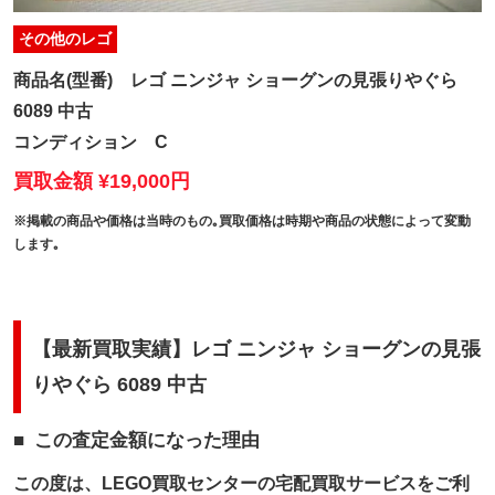
その他のレゴ
商品名(型番)
レゴ ニンジャ ショーグンの見張りやぐら
6089 中古
コンディション
C
買取金額 ¥19,000円
※掲載の商品や価格は当時のもの｡買取価格は時期や商品の状態によって変動
します｡
【最新買取実績】レゴ ニンジャ ショーグンの見張
りやぐら 6089 中古
この査定金額になった理由
この度は、LEGO買取センターの宅配買取サービスをご利