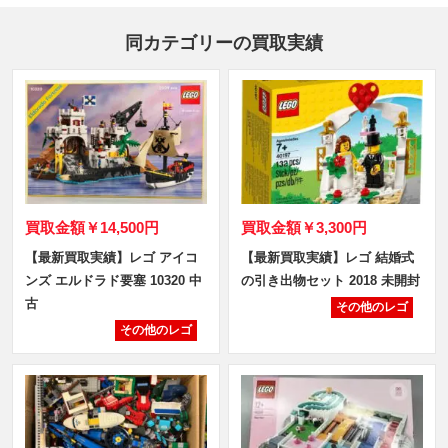
同カテゴリーの買取実績
買取金額
￥14,500円
買取金額
￥3,300円
【最新買取実績】レゴ アイコ
【最新買取実績】レゴ 結婚式
ンズ エルドラド要塞 10320 中
の引き出物セット 2018 未開封
古
その他のレゴ
その他のレゴ