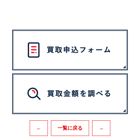
←
一覧に戻る
→