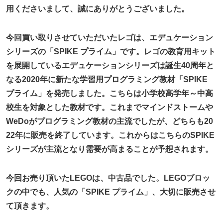
用くださいまして、誠にありがとうございました。
今回買い取りさせていただいたレゴは、エデュケーション
シリーズの「SPIKE プライム」です。レゴの教育用キット
を展開しているエデュケーションシリーズは誕生40周年と
なる2020年に新たな学習用プログラミング教材「SPIKE
プライム」を発売しました。こちらは小学校高学年～中高
校生を対象とした教材です。これまでマインドストームや
WeDoがプログラミング教材の主流でしたが、どちらも20
22年に販売を終了しています。これからはこちらのSPIKE
シリーズが主流となり需要が高まることが予想されます。
今回お売り頂いたLEGOは、中古品でした。LEGOブロッ
クの中でも、人気の「SPIKE プライム」、大切に販売させ
て頂きます。