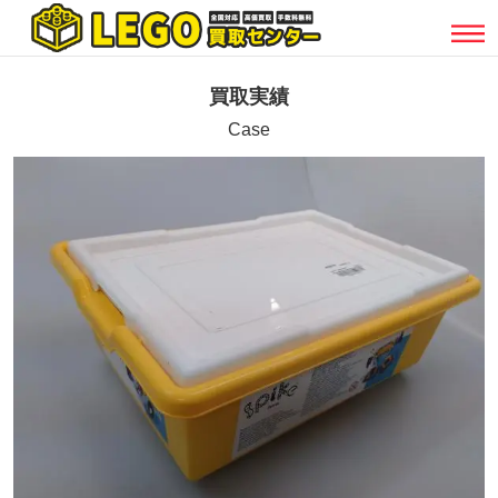
買取実績
Case