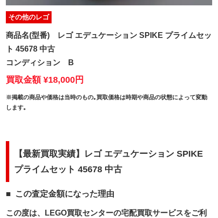
その他のレゴ
商品名(型番)
レゴ エデュケーション SPIKE プライムセッ
ト 45678 中古
コンディション
B
買取金額 ¥18,000円
※掲載の商品や価格は当時のもの｡買取価格は時期や商品の状態によって変動
します｡
【最新買取実績】レゴ エデュケーション SPIKE
プライムセット 45678 中古
この査定金額になった理由
この度は、LEGO買取センターの宅配買取サービスをご利