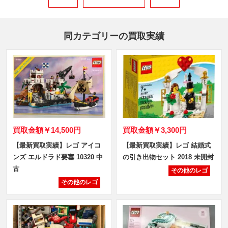
同カテゴリーの買取実績
買取金額
￥14,500円
買取金額
￥3,300円
【最新買取実績】レゴ アイコ
【最新買取実績】レゴ 結婚式
ンズ エルドラド要塞 10320 中
の引き出物セット 2018 未開封
古
その他のレゴ
その他のレゴ