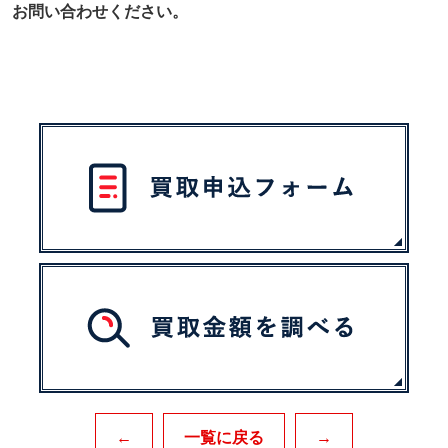
お問い合わせください。
←
一覧に戻る
→