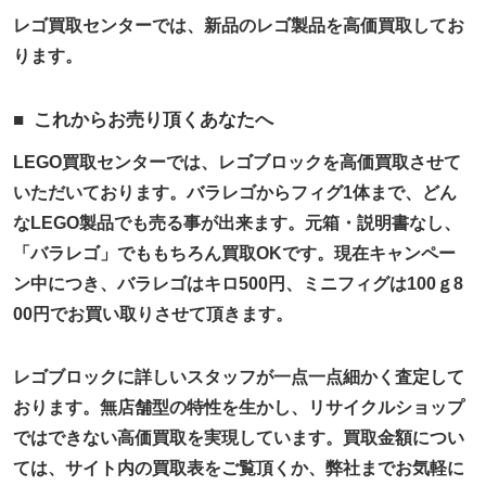
レゴ買取センターでは、新品のレゴ製品を高価買取してお
ります。
これからお売り頂くあなたへ
LEGO買取センターでは、レゴブロックを高価買取させて
いただいております。バラレゴからフィグ1体まで、どん
なLEGO製品でも売る事が出来ます。元箱・説明書なし、
「バラレゴ」でももちろん買取OKです。現在キャンペー
ン中につき、バラレゴはキロ500円、ミニフィグは100ｇ8
00円でお買い取りさせて頂きます。
レゴブロックに詳しいスタッフが一点一点細かく査定して
おります。無店舗型の特性を生かし、リサイクルショップ
ではできない高価買取を実現しています。買取金額につい
ては、サイト内の買取表をご覧頂くか、弊社までお気軽に