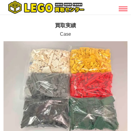
買取実績
Case