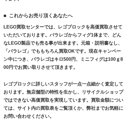
これからお売り頂くあなたへ
LEGO買取センターでは、レゴブロックを高価買取させて
いただいております。バラレゴからフィグ1体まで、どん
なLEGO製品でも売る事が出来ます。元箱・説明書なし、
「バラレゴ」でももちろん買取OKです。現在キャンペー
ン中につき、バラレゴはキロ500円、ミニフィグは100ｇ8
00円でお買い取りさせて頂きます。
レゴブロックに詳しいスタッフが一点一点細かく査定して
おります。無店舗型の特性を生かし、リサイクルショップ
ではできない高価買取を実現しています。買取金額につい
ては、サイト内の買取表をご覧頂くか、弊社までお気軽に
お問い合わせください。