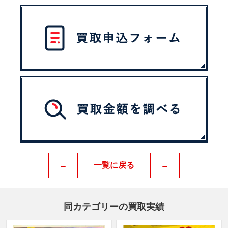
←
一覧に戻る
→
同カテゴリーの買取実績