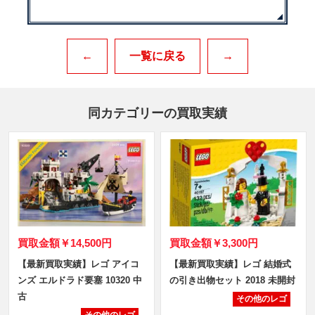
←
一覧に戻る
→
同カテゴリーの買取実績
買取金額
￥14,500円
買取金額
￥3,300円
【最新買取実績】レゴ アイコ
【最新買取実績】レゴ 結婚式
ンズ エルドラド要塞 10320 中
の引き出物セット 2018 未開封
古
その他のレゴ
その他のレゴ