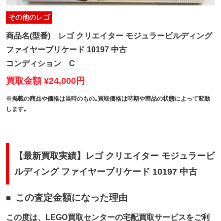
その他のレゴ
商品名(型番)
レゴ クリエイター モジュラービルディング
ファイヤーブリケード 10197 中古
コンディション
C
買取金額 ¥24,000円
※掲載の商品や価格は当時のもの｡買取価格は時期や商品の状態によって変動
します｡
【最新買取実績】レゴ クリエイター モジュラービ
ルディング ファイヤーブリケード 10197 中古
この査定金額になった理由
この度は、LEGO買取センターの宅配買取サービスをご利