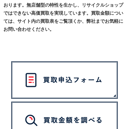
おります。無店舗型の特性を生かし、リサイクルショップ
ではできない高価買取を実現しています。買取金額につい
ては、サイト内の買取表をご覧頂くか、弊社までお気軽に
お問い合わせください。