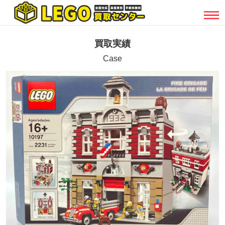
買取実績
Case