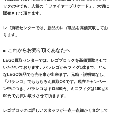
ックの中でも、人気の「 ファイヤーブリケード」、大切に
販売させて頂きます。
レゴ買取センターでは、新品のレゴ製品を高価買取してお
ります。
これからお売り頂くあなたへ
LEGO買取センターでは、レゴブロックを高価買取させて
いただいております。バラレゴからフィグ1体まで、どん
なLEGO製品でも売る事が出来ます。元箱・説明書なし、
「バラレゴ」でももちろん買取OKです。現在キャンペー
ン中につき、バラレゴはキロ500円、ミニフィグは100ｇ8
00円でお買い取りさせて頂きます。
レゴブロックに詳しいスタッフが一点一点細かく査定して