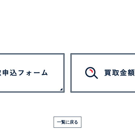
一覧に戻る