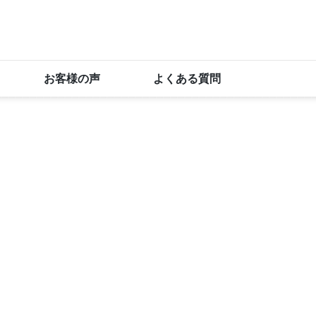
お客様の声
よくある質問