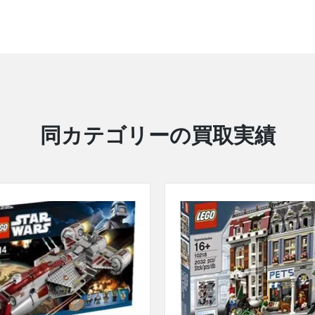
同カテゴリーの買取実績