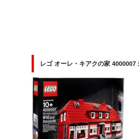
レゴ オーレ・キアクの家 4000007