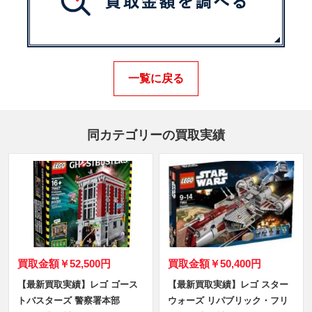
一覧に戻る
同カテゴリーの買取実績
買取金額
￥52,500円
買取金額
￥50,400円
【最新買取実績】レゴ ゴース
【最新買取実績】レゴ スター
トバスターズ 警察署本部
ウォーズ リパブリック・フリ