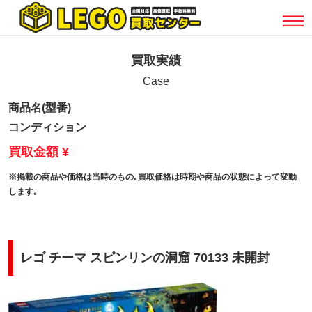
買取実績
Case
商品名(型番)
コンディション
買取金額 ¥
※掲載の商品や価格は当時のもの｡買取価格は時期や商品の状態によって変動
します｡
レゴ チーマ スピンリンの洞窟 70133 未開封