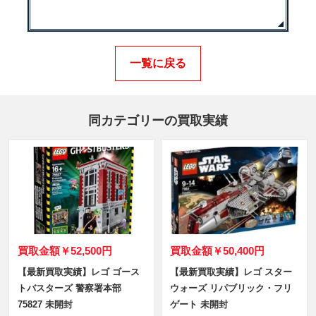
一覧に戻る
同カテゴリーの買取実績
買取金額
￥52,500円
買取金額
￥50,400円
【最新買取実績】レゴ ゴース
【最新買取実績】レゴ スター
トバスターズ 警察署本部
ウォーズ リパブリック・フリ
75827 未開封
ゲート 未開封