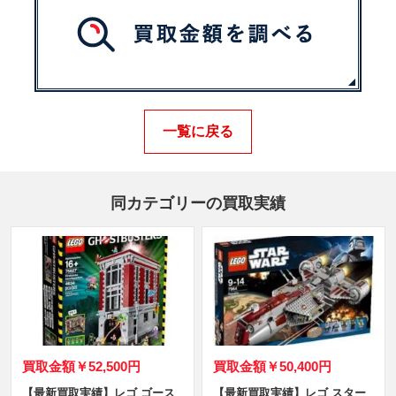
一覧に戻る
同カテゴリーの買取実績
買取金額
￥52,500円
買取金額
￥50,400円
【最新買取実績】レゴ ゴース
【最新買取実績】レゴ スター