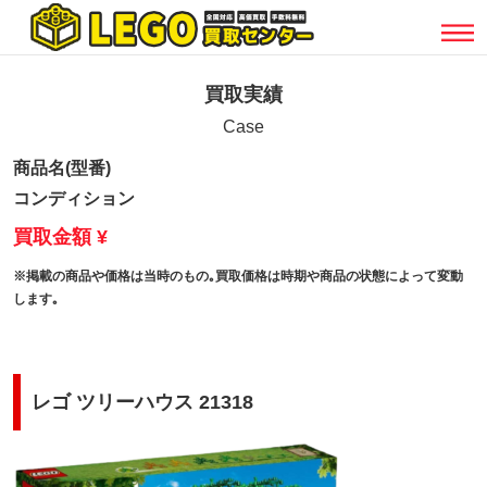
買取実績
Case
商品名(型番)
コンディション
買取金額 ¥
※掲載の商品や価格は当時のもの｡買取価格は時期や商品の状態によって変動
します｡
レゴ ツリーハウス 21318