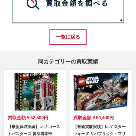
一覧に戻る
同カテゴリーの買取実績
買取金額
￥52,500円
買取金額
￥50,400円
【最新買取実績】レゴ ゴース
【最新買取実績】レゴ スター
トバスターズ 警察署本部
ウォーズ リパブリック・フリ