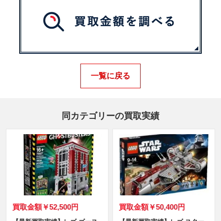
一覧に戻る
同カテゴリーの買取実績
買取金額
￥52,500円
買取金額
￥50,400円