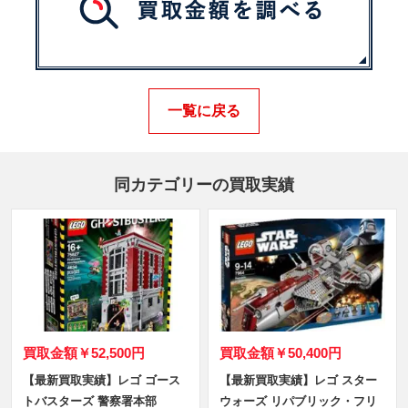
一覧に戻る
同カテゴリーの買取実績
買取金額
￥52,500円
買取金額
￥50,400円
【最新買取実績】レゴ ゴース
【最新買取実績】レゴ スター
トバスターズ 警察署本部
ウォーズ リパブリック・フリ