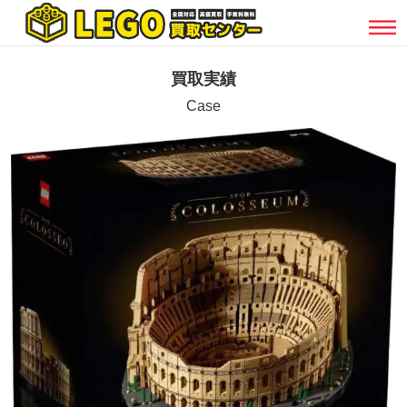
買取実績
Case