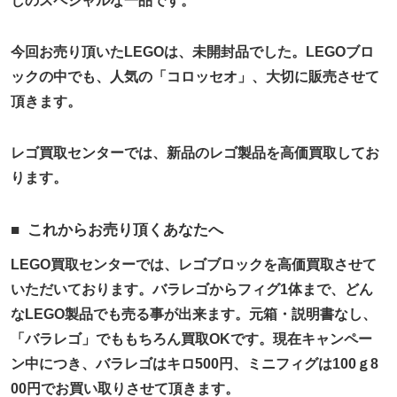
しのスペシャルな一品です。
今回お売り頂いたLEGOは、未開封品でした。LEGOブロ
ックの中でも、人気の「コロッセオ」、大切に販売させて
頂きます。
レゴ買取センターでは、新品のレゴ製品を高価買取してお
ります。
これからお売り頂くあなたへ
LEGO買取センターでは、レゴブロックを高価買取させて
いただいております。バラレゴからフィグ1体まで、どん
なLEGO製品でも売る事が出来ます。元箱・説明書なし、
「バラレゴ」でももちろん買取OKです。現在キャンペー
ン中につき、バラレゴはキロ500円、ミニフィグは100ｇ8
00円でお買い取りさせて頂きます。