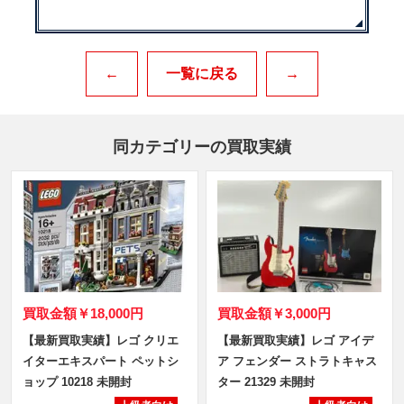
←
一覧に戻る
→
同カテゴリーの買取実績
買取金額
￥18,000円
買取金額
￥3,000円
【最新買取実績】レゴ クリエ
【最新買取実績】レゴ アイデ
イターエキスパート ペットシ
ア フェンダー ストラトキャス
ョップ 10218 未開封
ター 21329 未開封