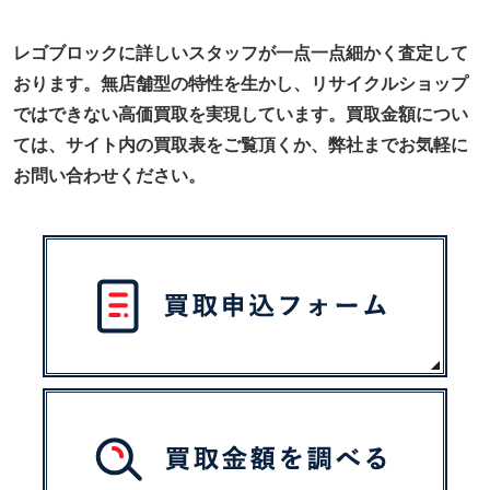
レゴブロックに詳しいスタッフが一点一点細かく査定して
おります。無店舗型の特性を生かし、リサイクルショップ
ではできない高価買取を実現しています。買取金額につい
ては、サイト内の買取表をご覧頂くか、弊社までお気軽に
お問い合わせください。