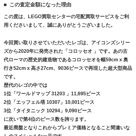
この査定金額になった理由
この度は、LEGO買取センターの宅配買取サービスをご利
用くださいまして、誠にありがとうございました。
今回買い取りさせていただいたレゴは、アイコンズシリー
ズから2020年に発売された「コロッセオ 」です。あの古
代ローマの歴史的建造物であるコロッセオを幅59cm x 奥
行き52cm x 高さ27cm、9036ピースで再現した超大型商品
です。
歴代のレゴの中では
1位「ワールドマップ 31203 」11,695ピース
2位「エッフェル塔 10307」10,001ピース
3位「タイタニック 10294」9,090ピース
に次いで第4位のピース数を誇ります。
最近廃盤となりこれからプレミア価格となること間違いな