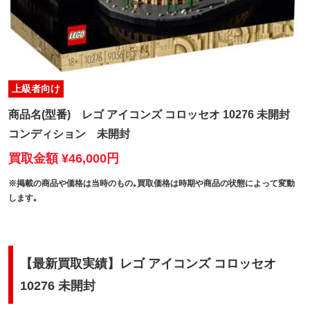
上級者向け
商品名(型番)
レゴ アイコンズ コロッセオ 10276 未開封
コンディション
未開封
買取金額 ¥46,000円
※掲載の商品や価格は当時のもの｡買取価格は時期や商品の状態によって変動
します｡
【最新買取実績】レゴ アイコンズ コロッセオ
10276 未開封