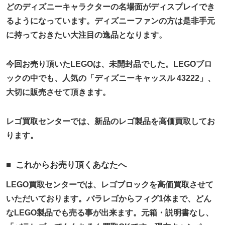
どのディズニーキャラクターの名場面がディスプレイでき
るようになっています。ディズニーファンの方は是非手元
に持っておきたい大注目の逸品となります。
今回お売り頂いたLEGOは、未開封品でした。LEGOブロ
ックの中でも、人気の「ディズニーキャッスル 43222」、
大切に販売させて頂きます。
レゴ買取センターでは、新品のレゴ製品を高価買取してお
ります。
これからお売り頂くあなたへ
LEGO買取センターでは、レゴブロックを高価買取させて
いただいております。バラレゴからフィグ1体まで、どん
なLEGO製品でも売る事が出来ます。元箱・説明書なし、