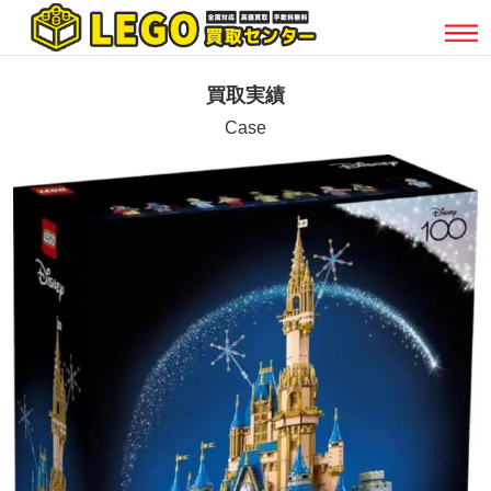
買取実績
Case