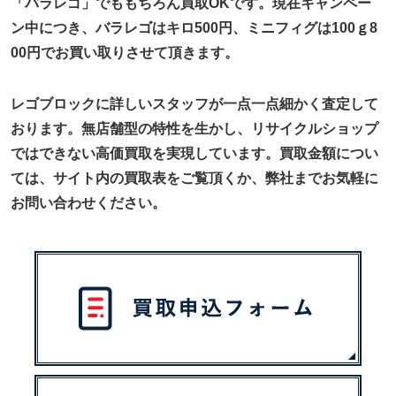
「バラレゴ」でももちろん買取OKです。現在キャンペー
ン中につき、バラレゴはキロ500円、ミニフィグは100ｇ8
00円でお買い取りさせて頂きます。
レゴブロックに詳しいスタッフが一点一点細かく査定して
おります。無店舗型の特性を生かし、リサイクルショップ
ではできない高価買取を実現しています。買取金額につい
ては、サイト内の買取表をご覧頂くか、弊社までお気軽に
お問い合わせください。