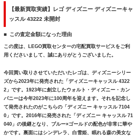
【最新買取実績】レゴ ディズニー ディズニーキャ
ッスル 43222 未開封
この査定金額になった理由
この度は、LEGO買取センターの宅配買取サービスをご利
用くださいまして、誠にありがとうございました。
今回買い取りさせていただいたレゴは、ディズニーシリー
ズから2023年に発売された「ディズニーキャッスル 4322
2」です。1923年に創立したウォルト・ディズニー・カン
パニーは今年2023年に100周年を迎えます。それを記念し
て発売されたのがこちらの「ディズニー キャッスル 7104
0」です。2016年に発売された「ディズニー キャッスル 71
040」の後継となり、ブルー×ゴールドの配色が非常に華や
かです。裏面にはシンデレラ、白雪姫、眠れる森の美女な