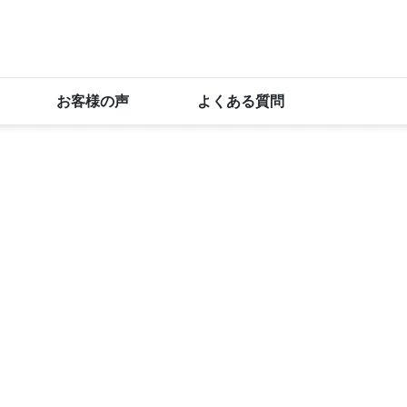
お客様の声
よくある質問