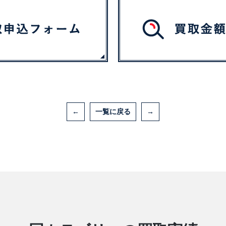
←
一覧に戻る
→