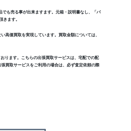
製品でも売る事が出来ますます。元箱・説明書なし、「バ
頂きます。
ない高価買取を実現しています。買取金額については、
ております。こちらの出張買取サービスは、宅配での配
出張買取サービスをご利用の場合は、必ず査定依頼の際