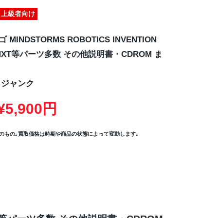
上級者向け
ゴ MINDSTORMS ROBOTICS INVENTION
1.5/NXT等パーツ多数 その他説明書・CDROM ま
ジャンク
5,900円
のもの｡買取価格は時期や商品の状態によって変動します｡