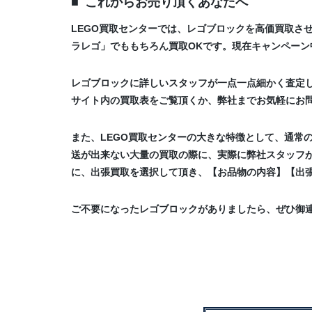
これからお売り頂くあなたへ
LEGO買取センターでは、レゴブロックを高価買取さ
ラレゴ」でももちろん買取OKです。現在キャンペーン
レゴブロックに詳しいスタッフが一点一点細かく査定
サイト内の買取表をご覧頂くか、弊社までお気軽にお
また、LEGO買取センターの大きな特徴として、通常
送が出来ない大量の買取の際に、実際に弊社スタッフ
に、出張買取を選択して頂き、【お品物の内容】【出
ご不要になったレゴブロックがありましたら、ぜひ御