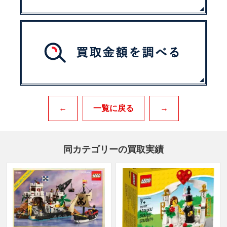
←
一覧に戻る
→
同カテゴリーの買取実績