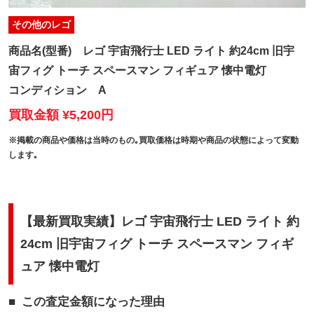
その他のレゴ
商品名(型番)
レゴ 宇宙飛行士 LED ライト 約24cm 旧宇
宙フィグ トーチ スペースマン フィギュア 懐中電灯
コンディション
A
買取金額 ¥5,200円
※掲載の商品や価格は当時のもの｡買取価格は時期や商品の状態によって変動
します｡
【最新買取実績】レゴ 宇宙飛行士 LED ライト 約
24cm 旧宇宙フィグ トーチ スペースマン フィギ
ュア 懐中電灯
この査定金額になった理由