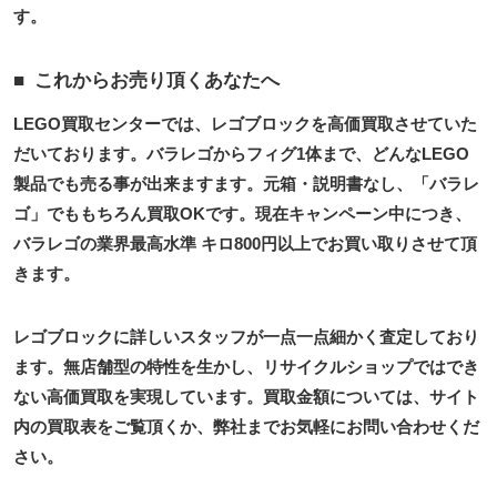
す。
これからお売り頂くあなたへ
LEGO買取センターでは、レゴブロックを高価買取させていた
だいております。バラレゴからフィグ1体まで、どんなLEGO
製品でも売る事が出来ますます。元箱・説明書なし、「バラレ
ゴ」でももちろん買取OKです。現在キャンペーン中につき、
バラレゴの業界最高水準 キロ800円以上でお買い取りさせて頂
きます。
レゴブロックに詳しいスタッフが一点一点細かく査定しており
ます。無店舗型の特性を生かし、リサイクルショップではでき
ない高価買取を実現しています。買取金額については、サイト
内の買取表をご覧頂くか、弊社までお気軽にお問い合わせくだ
さい。