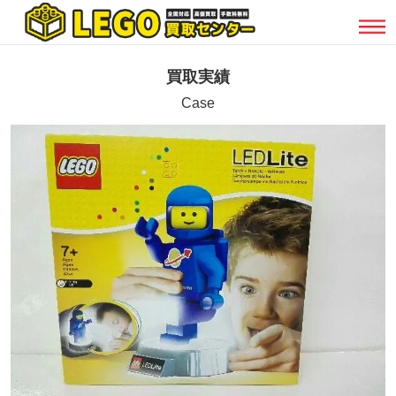
買取実績
Case