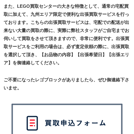
また、LEGO買取センターの大きな特徴として、通常の宅配買
取に加えて、九州エリア限定で便利な出張買取サービスを行っ
ております。こちらの出張買取サービスは、宅配での配送が出
来ない大量の買取の際に、実際に弊社スタッフがご自宅までお
伺いして買取をさせて頂きますので、非常に便利です。出張買
取サービスをご利用の場合は、必ず査定依頼の際に、出張買取
を選択して頂き、【お品物の内容】【出張希望日】【出張エリ
ア】を御連絡してください。
ご不要になったレゴブロックがありましたら、ぜひ御連絡下さ
いませ。