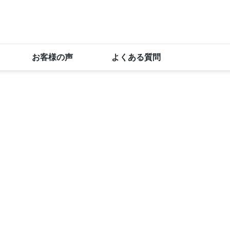
お客様の声
よくある質問