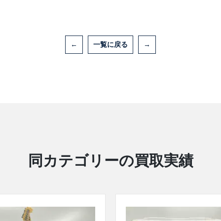
←
一覧に戻る
→
同カテゴリーの買取実績