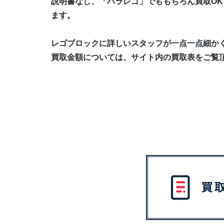
説明書なし、「バラレゴ」でももちろん買取OK
ます。
レゴブロックに詳しいスタッフが一点一点細か
買取金額については、サイト内の買取表をご覧