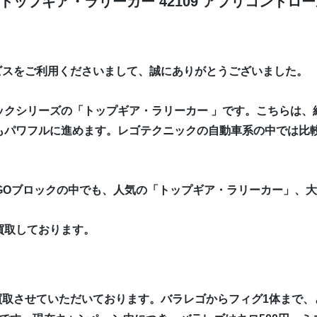
トップギア・ラリーカー 42109 アプリコントロ
ビスをご利用くださいまして、誠にありがとうございました。
ックシリーズの「トップギア・ラリーカー 」です。こちらは、
もパワフルに進めます。レゴテクニックの自動車系の中では比
GOブロックの中でも、人気の「トップギア・ラリーカー」、
買取しております。
買取させていただいております。バラレゴからフィグ1体まで、