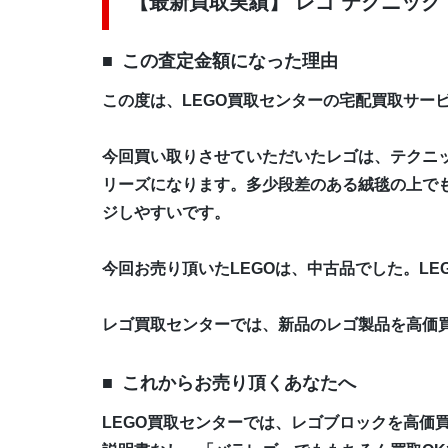
【最新買取実績】 レゴ テクニック 
この査定金額になった理由
この度は、LEGO買取センターの宅配買取サー
今回買い取りさせていただいたレゴは、テクニ
リーズになります。多少段差のある絨毯の上で
ジしやすいです。
今回お売り頂いた
LEGO
は、中古品でした。LE
レゴ買取センターでは、新品のレゴ製品を高価
これからお売り頂くあなたへ
LEGO買取センターでは、レゴブロックを高価