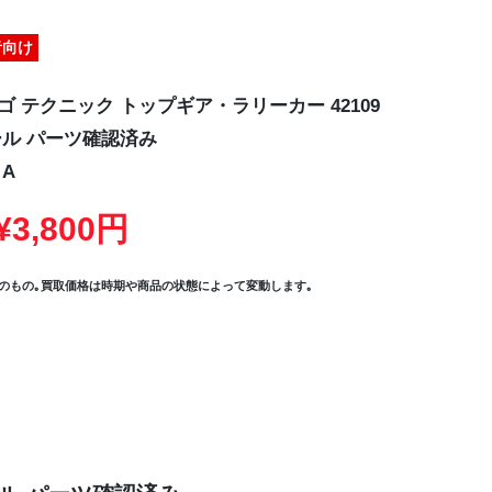
者向け
ゴ テクニック トップギア・ラリーカー 42109
ル パーツ確認済み
A
3,800円
のもの｡買取価格は時期や商品の状態によって変動します｡