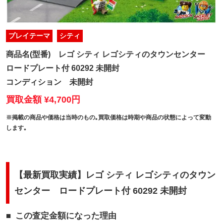
プレイテーマ
シティ
商品名(型番)
レゴ シティ レゴシティのタウンセンター
ロードプレート付 60292 未開封
コンディション
未開封
買取金額 ¥4,700円
※掲載の商品や価格は当時のもの｡買取価格は時期や商品の状態によって変動
します｡
【最新買取実績】レゴ シティ レゴシティのタウン
センター ロードプレート付 60292 未開封
この査定金額になった理由