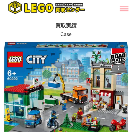
買取実績
Case