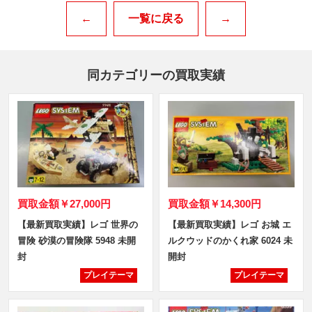
←
一覧に戻る
→
同カテゴリーの買取実績
買取金額
￥27,000円
買取金額
￥14,300円
【最新買取実績】レゴ 世界の
【最新買取実績】レゴ お城 エ
冒険 砂漠の冒険隊 5948 未開
ルクウッドのかくれ家 6024 未
封
開封
プレイテーマ
プレイテーマ