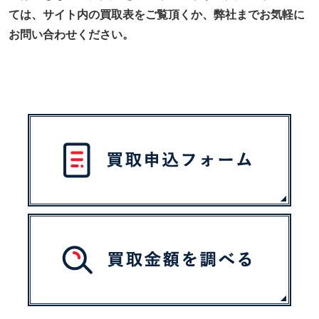
ては、サイト内の買取表をご覧頂くか、弊社までお気軽に
お問い合わせください。